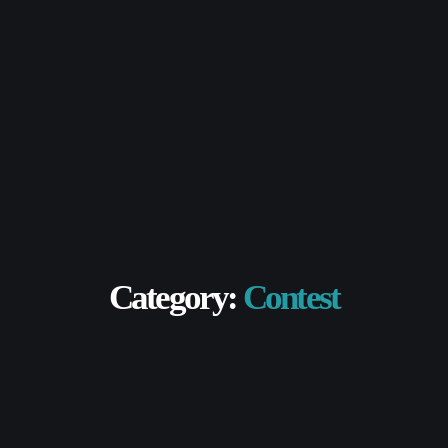
Category:
Contest