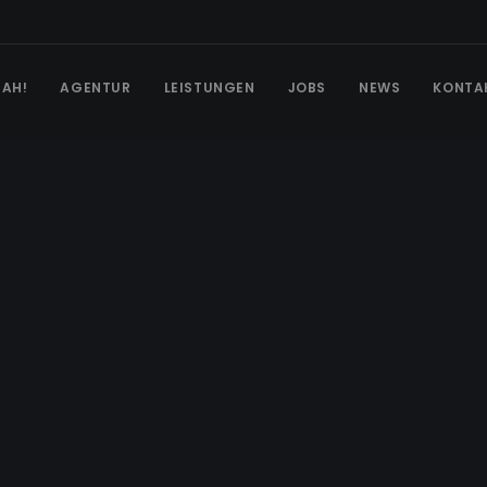
EAH!
AGENTUR
LEISTUNGEN
JOBS
NEWS
KONTA